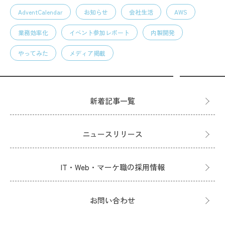
AdventCalendar
お知らせ
会社生活
AWS
業務効率化
イベント参加レポート
内製開発
やってみた
メディア掲載
新着記事一覧
ニュースリリース
IT・Web・マーケ職の採用情報
お問い合わせ