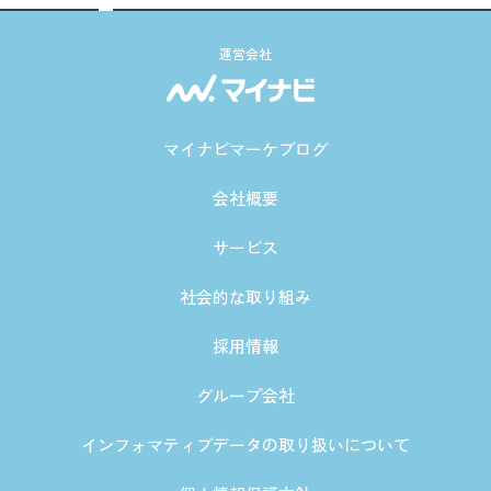
運営会社
マイナビマーケブログ
会社概要
サービス
社会的な取り組み
採用情報
グループ会社
インフォマティブデータの取り扱いについて