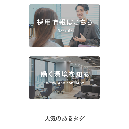
人気のあるタグ