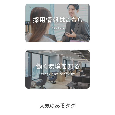
人気のあるタグ