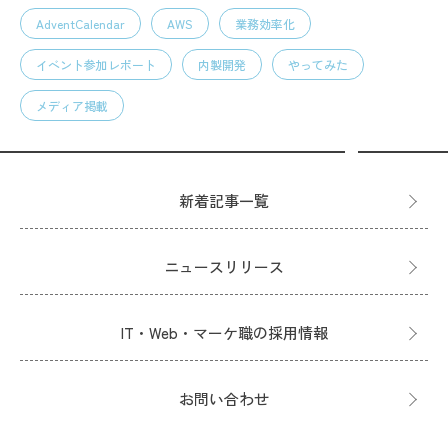
AdventCalendar
AWS
業務効率化
イベント参加レポート
内製開発
やってみた
メディア掲載
新着記事一覧
ニュースリリース
IT・Web・マーケ職の採用情報
お問い合わせ