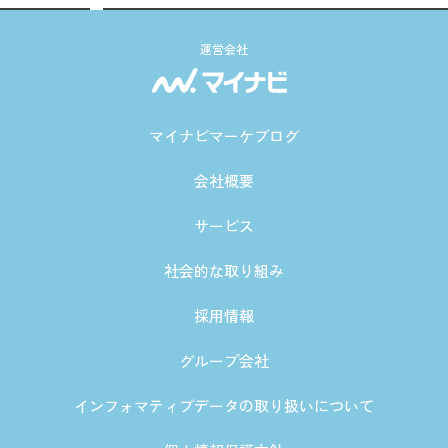
運営会社
マイナビマーケブログ
会社概要
サービス
社会的な取り組み
採用情報
グループ会社
インフォマティブデータの取り扱いについて