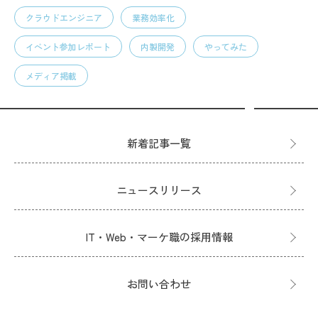
クラウドエンジニア
業務効率化
イベント参加レポート
内製開発
やってみた
メディア掲載
新着記事一覧
ニュースリリース
IT・Web・マーケ職の採用情報
お問い合わせ