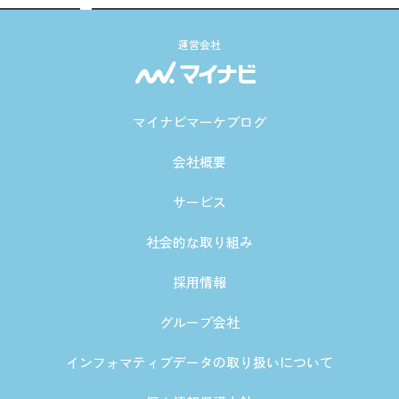
運営会社
マイナビマーケブログ
会社概要
サービス
社会的な取り組み
採用情報
グループ会社
インフォマティブデータの取り扱いについて