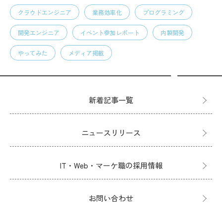
クラウドエンジニア
業務効率化
プログラミング
開発エンジニア
イベント参加レポート
内製開発
やってみた
メディア掲載
新着記事一覧
ニュースリリース
IT・Web・マーケ職の採用情報
お問い合わせ