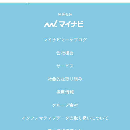
運営会社
マイナビマーケブログ
会社概要
サービス
社会的な取り組み
採用情報
グループ会社
インフォマティブデータの取り扱いについて