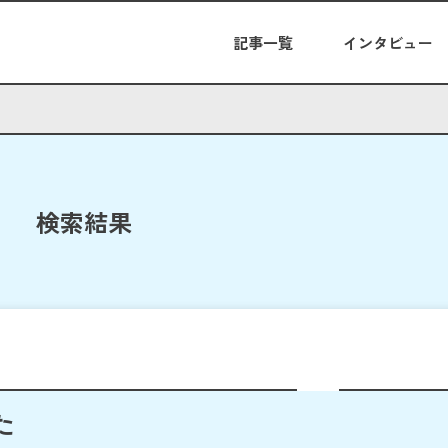
記事一覧
インタビュー
検索結果
た