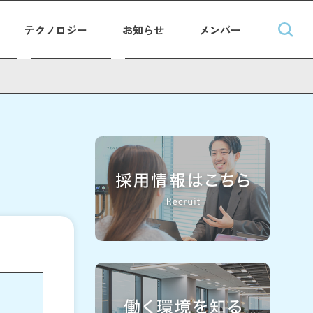
テクノロジー
お知らせ
メンバー