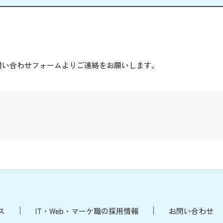
。
問い合わせフォームよりご連絡をお願いします。
ス
IT・Web・マーケ職の採用情報
お問い合わせ