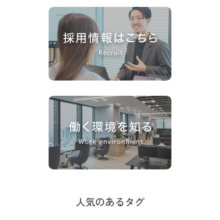
人気のあるタグ