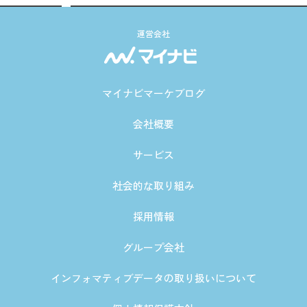
運営会社
マイナビマーケブログ
会社概要
サービス
社会的な取り組み
採用情報
グループ会社
インフォマティブデータの取り扱いについて