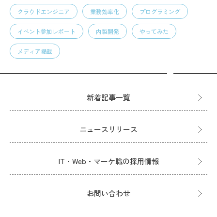
クラウドエンジニア
業務効率化
プログラミング
イベント参加レポート
内製開発
やってみた
メディア掲載
新着記事一覧
ニュースリリース
IT・Web・マーケ職の採用情報
お問い合わせ