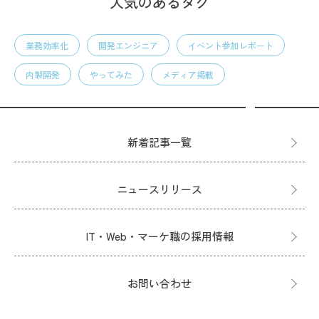
人気のあるタグ
業務効率化
開発エンジニア
イベント参加レポート
内製開発
やってみた
メディア掲載
新着記事一覧
ニュースリリース
IT・Web・マーケ職の採用情報
お問い合わせ