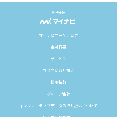
運営会社
マイナビマーケブログ
会社概要
サービス
社会的な取り組み
採用情報
グループ会社
インフォマティブデータの取り扱いについて