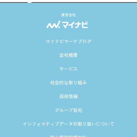
運営会社
マイナビマーケブログ
会社概要
サービス
社会的な取り組み
採用情報
グループ会社
インフォマティブデータの取り扱いについて