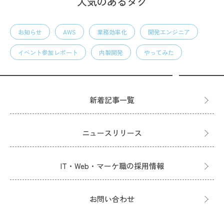
人気のあるタグ
お知らせ
AWS
業務効率化
開発エンジニア
イベント参加レポート
内製開発
やってみた
新着記事一覧
ニュースリリース
IT・Web・マーケ職の採用情報
お問い合わせ