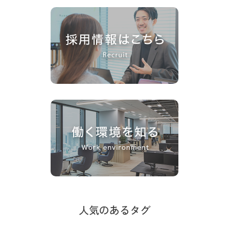
人気のあるタグ