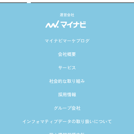
運営会社
マイナビマーケブログ
会社概要
サービス
社会的な取り組み
採用情報
グループ会社
インフォマティブデータの取り扱いについて