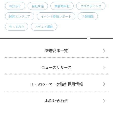
お知らせ
会社生活
業務効率化
プログラミング
開発エンジニア
イベント参加レポート
内製開発
やってみた
メディア掲載
新着記事一覧
ニュースリリース
IT・Web・マーケ職の採用情報
お問い合わせ