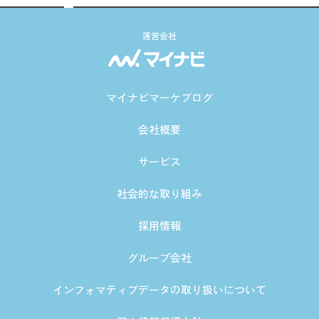
運営会社
マイナビマーケブログ
会社概要
サービス
社会的な取り組み
採用情報
グループ会社
インフォマティブデータの取り扱いについて