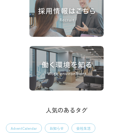
人気のあるタグ
AdventCalendar
お知らせ
会社生活