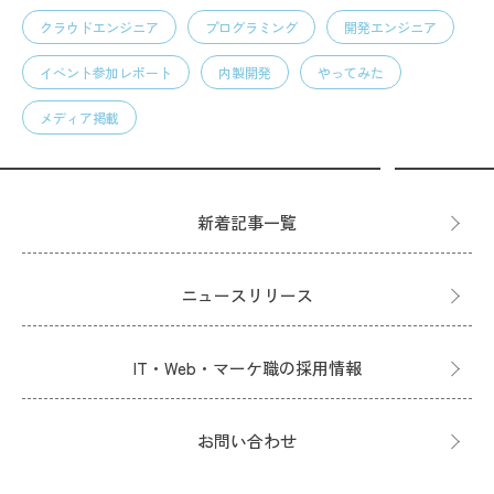
クラウドエンジニア
プログラミング
開発エンジニア
イベント参加レポート
内製開発
やってみた
メディア掲載
新着記事一覧
ニュースリリース
IT・Web・マーケ職の採用情報
お問い合わせ