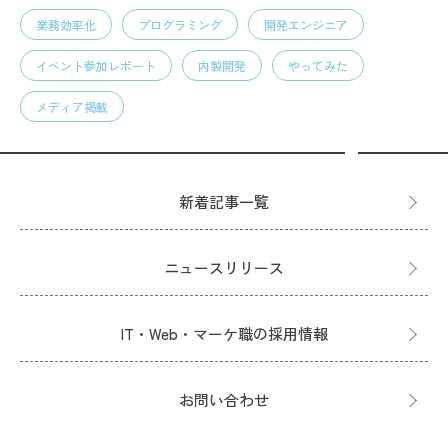
業務効率化
プログラミング
開発エンジニア
イベント参加レポート
内製開発
やってみた
メディア掲載
新着記事一覧
ニュースリリース
IT・Web・マーケ職の採用情報
お問い合わせ