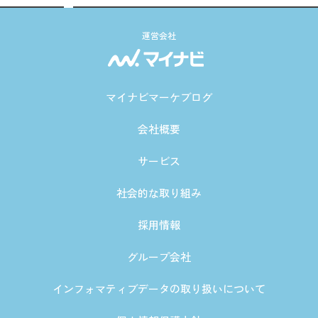
運営会社
マイナビマーケブログ
会社概要
サービス
社会的な取り組み
採用情報
グループ会社
インフォマティブデータの取り扱いについて