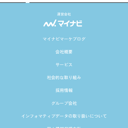
運営会社
マイナビマーケブログ
会社概要
サービス
社会的な取り組み
採用情報
グループ会社
インフォマティブデータの取り扱いについて