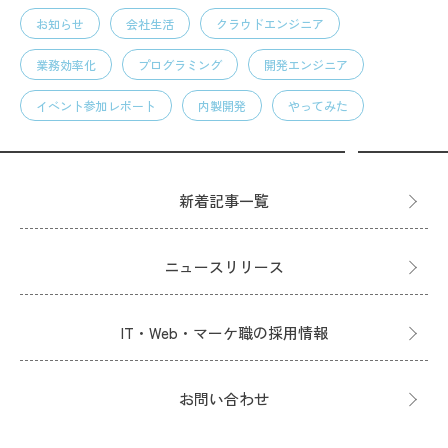
お知らせ
会社生活
クラウドエンジニア
業務効率化
プログラミング
開発エンジニア
イベント参加レポート
内製開発
やってみた
新着記事一覧
ニュースリリース
IT・Web・マーケ職の採用情報
お問い合わせ