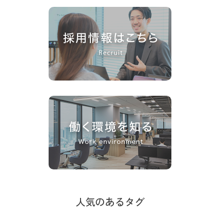
人気のあるタグ