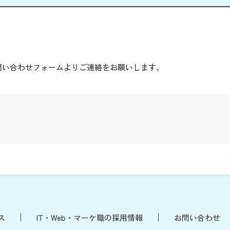
。
問い合わせフォームよりご連絡をお願いします。
ス
IT・Web・マーケ職の採用情報
お問い合わせ