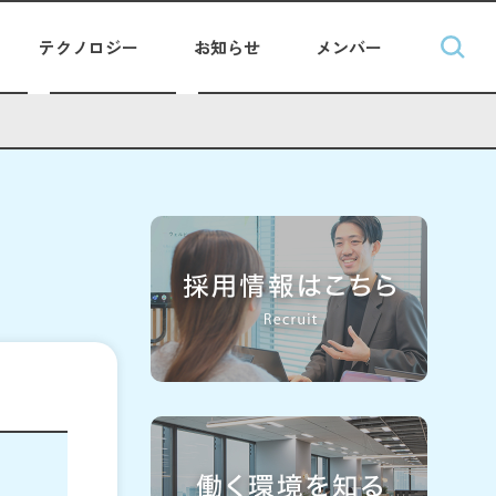
テクノロジー
お知らせ
メンバー