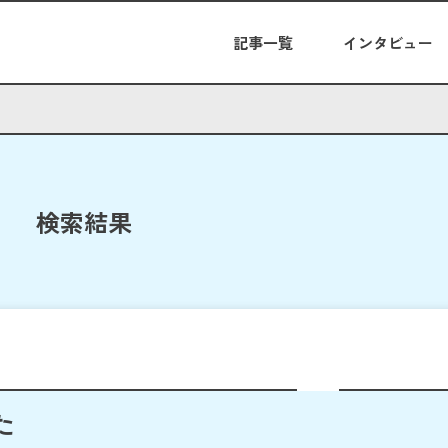
記事一覧
インタビュー
検索結果
た