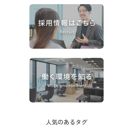
人気のあるタグ