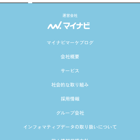
運営会社
マイナビマーケブログ
会社概要
サービス
社会的な取り組み
採用情報
グループ会社
インフォマティブデータの取り扱いについて