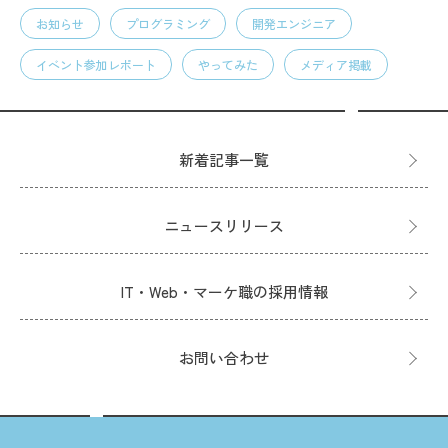
お知らせ
プログラミング
開発エンジニア
イベント参加レポート
やってみた
メディア掲載
新着記事一覧
ニュースリリース
IT・Web・マーケ職の採用情報
お問い合わせ