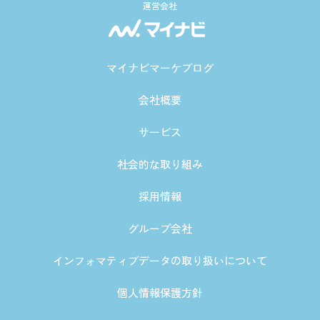
運営会社
マイナビマーケブログ
会社概要
サービス
社会的な取り組み
採用情報
グループ会社
インフォマティブデータの取り扱いについて
個人情報保護方針