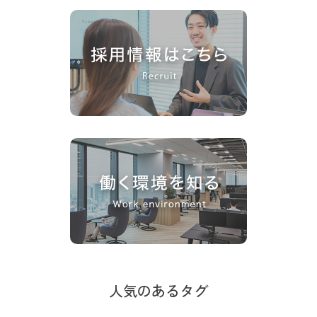
人気のあるタグ