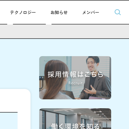
テクノロジー
お知らせ
メンバー