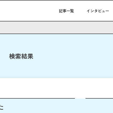
記事一覧
インタビュー
検索結果
た