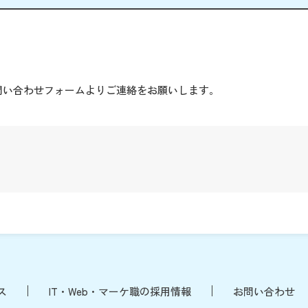
。
問い合わせフォームよりご連絡をお願いします。
ス
IT・Web・マーケ職の採用情報
お問い合わせ