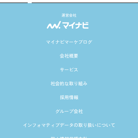
運営会社
マイナビマーケブログ
会社概要
サービス
社会的な取り組み
採用情報
グループ会社
インフォマティブデータの取り扱いについて