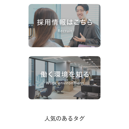
人気のあるタグ