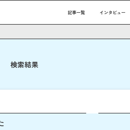
記事一覧
インタビュー
検索結果
た