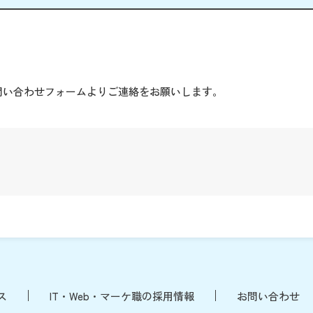
。
問い合わせフォームよりご連絡をお願いします。
ス
IT・Web・マーケ職の採用情報
お問い合わせ