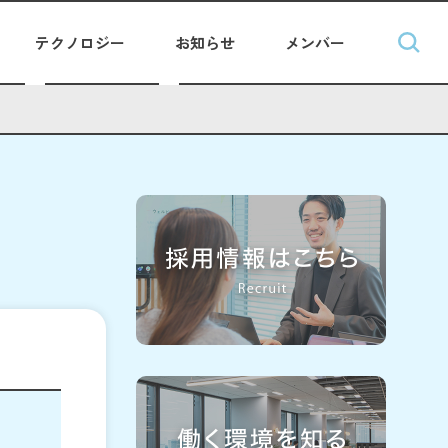
テクノロジー
お知らせ
メンバー