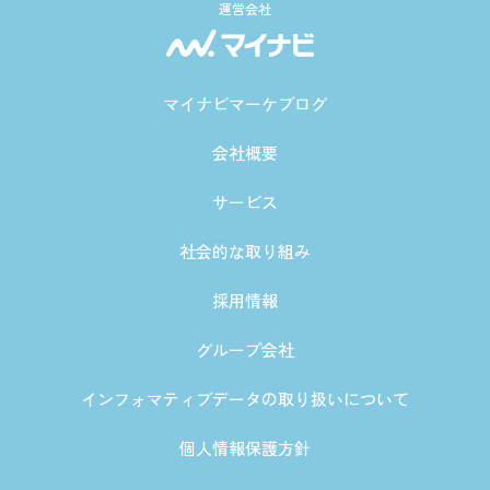
運営会社
マイナビマーケブログ
会社概要
サービス
社会的な取り組み
採用情報
グループ会社
インフォマティブデータの取り扱いについて
個人情報保護方針