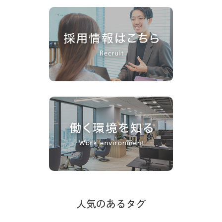
人気のあるタグ