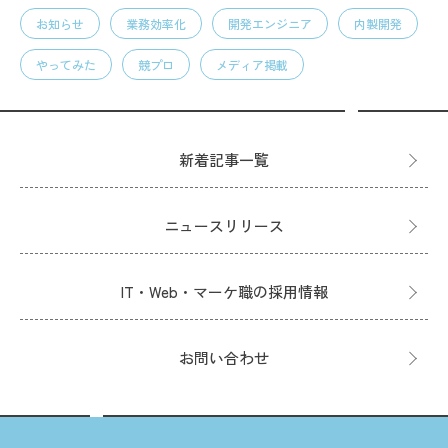
お知らせ
業務効率化
開発エンジニア
内製開発
やってみた
競プロ
メディア掲載
新着記事一覧
ニュースリリース
IT・Web・マーケ職の採用情報
お問い合わせ