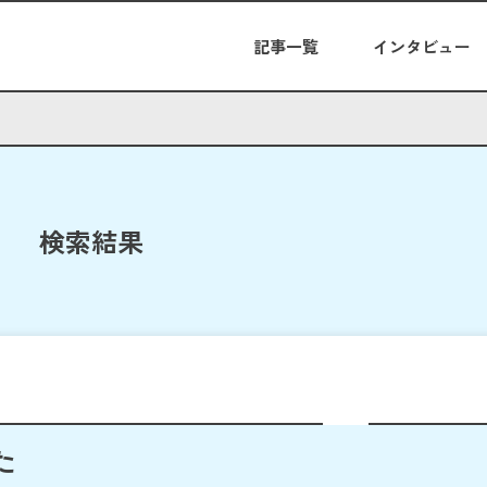
記事一覧
インタビュー
検索結果
た