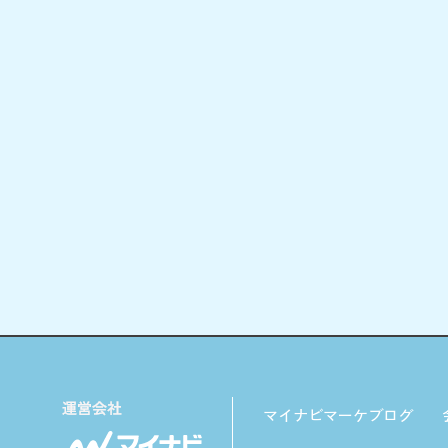
マイナビマーケブログ