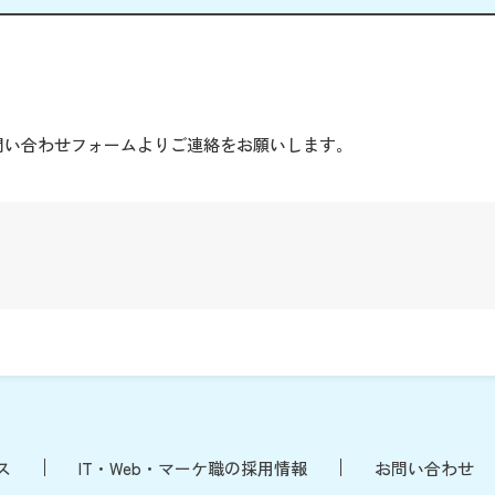
。
問い合わせフォームよりご連絡をお願いします。
ス
IT・Web・マーケ職の採用情報
お問い合わせ