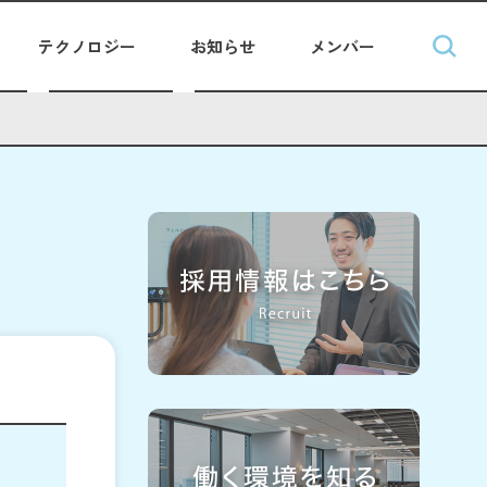
テクノロジー
お知らせ
メンバー