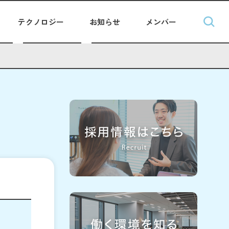
テクノロジー
お知らせ
メンバー