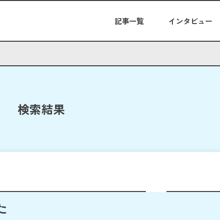
記事一覧
インタビュー
検索結果
た