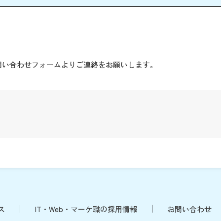
。
問い合わせフォームよりご連絡をお願いします。
ス
IT・Web・マーケ職の採用情報
お問い合わせ