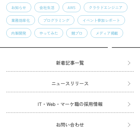
お知らせ
会社生活
AWS
クラウドエンジニア
業務効率化
プログラミング
イベント参加レポート
内製開発
やってみた
競プロ
メディア掲載
新着記事一覧
ニュースリリース
IT・Web・マーケ職の採用情報
お問い合わせ