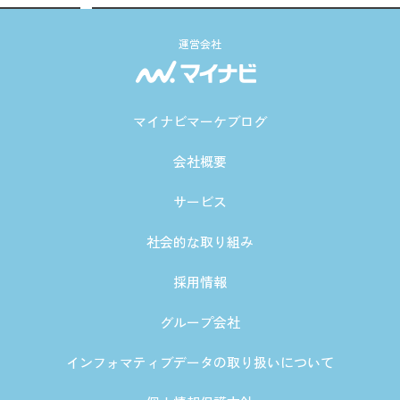
運営会社
マイナビマーケブログ
会社概要
サービス
社会的な取り組み
採用情報
グループ会社
インフォマティブデータの取り扱いについて