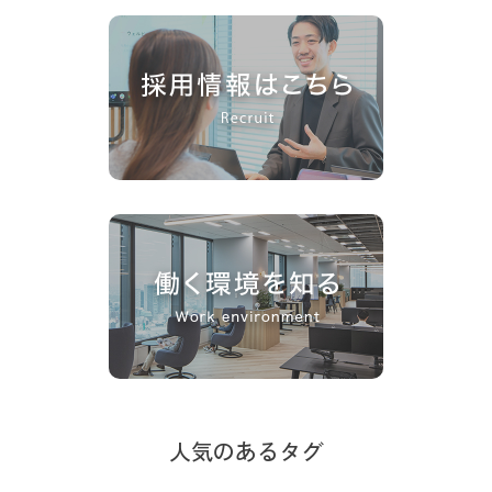
人気のあるタグ