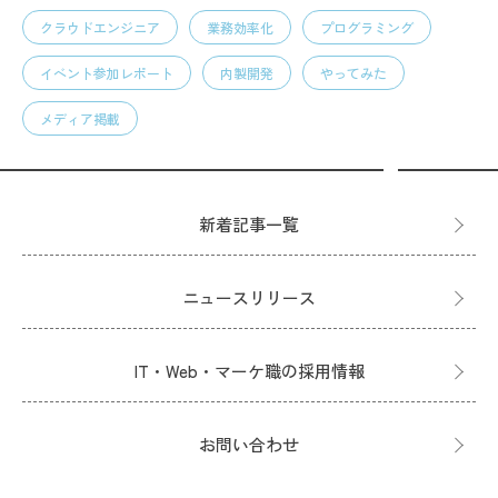
クラウドエンジニア
業務効率化
プログラミング
イベント参加レポート
内製開発
やってみた
メディア掲載
新着記事一覧
ニュースリリース
IT・Web・マーケ職の採用情報
お問い合わせ