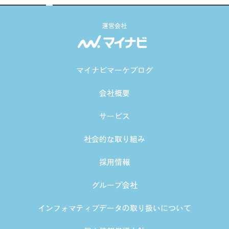
運営会社
マイナビマーケブログ
会社概要
サービス
社会的な取り組み
採用情報
グループ会社
インフォマティブデータの取り扱いについて