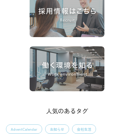
人気のあるタグ
AdventCalendar
お知らせ
会社生活