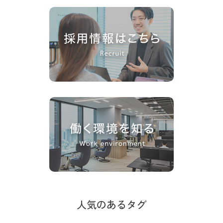
人気のあるタグ