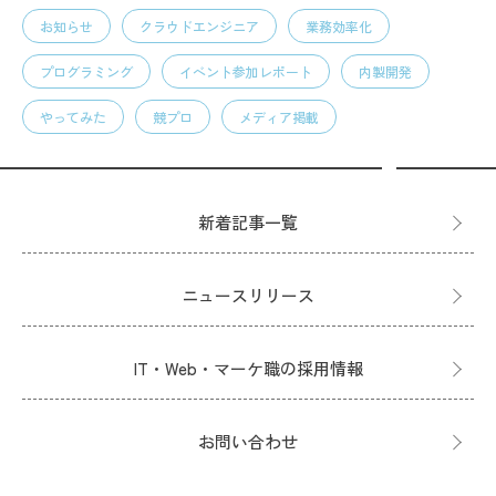
お知らせ
クラウドエンジニア
業務効率化
プログラミング
イベント参加レポート
内製開発
やってみた
競プロ
メディア掲載
新着記事一覧
ニュースリリース
IT・Web・マーケ職の採用情報
お問い合わせ