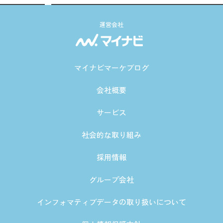
運営会社
マイナビマーケブログ
会社概要
サービス
社会的な取り組み
採用情報
グループ会社
インフォマティブデータの取り扱いについて