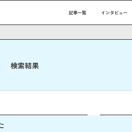
記事一覧
インタビュー
検索結果
た