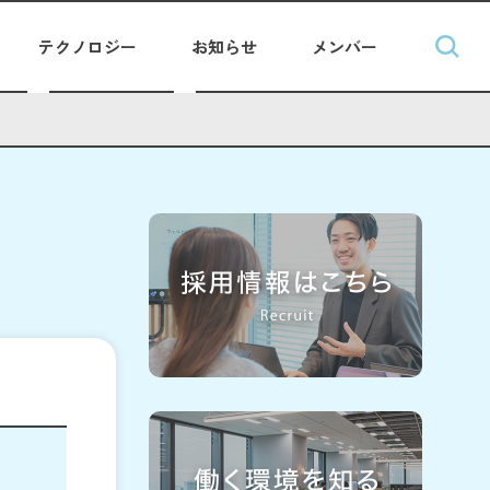
テクノロジー
お知らせ
メンバー