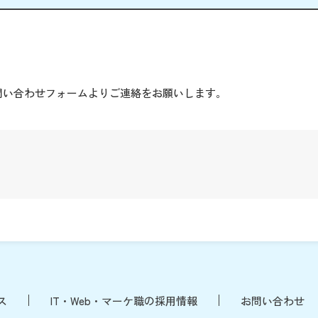
。
問い合わせフォームよりご連絡をお願いします。
ス
IT・Web・マーケ職の採用情報
お問い合わせ