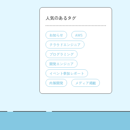
人気のあるタグ
お知らせ
AWS
クラウドエンジニア
プログラミング
開発エンジニア
イベント参加レポート
内製開発
メディア掲載