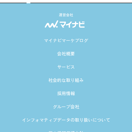
運営会社
マイナビマーケブログ
会社概要
サービス
社会的な取り組み
採用情報
グループ会社
インフォマティブデータの取り扱いについて