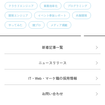
クラウドエンジニア
業務効率化
プログラミング
開発エンジニア
イベント参加レポート
内製開発
やってみた
競プロ
メディア掲載
新着記事一覧
ニュースリリース
IT・Web・マーケ職の採用情報
お問い合わせ