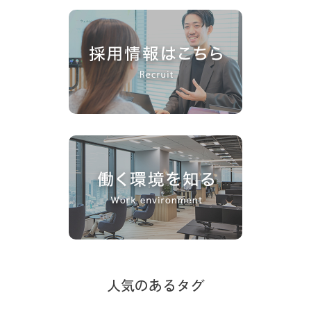
人気のあるタグ