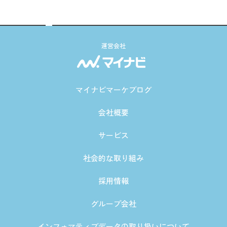
運営会社
マイナビマーケブログ
会社概要
サービス
社会的な取り組み
採用情報
グループ会社
インフォマティブデータの取り扱いについて