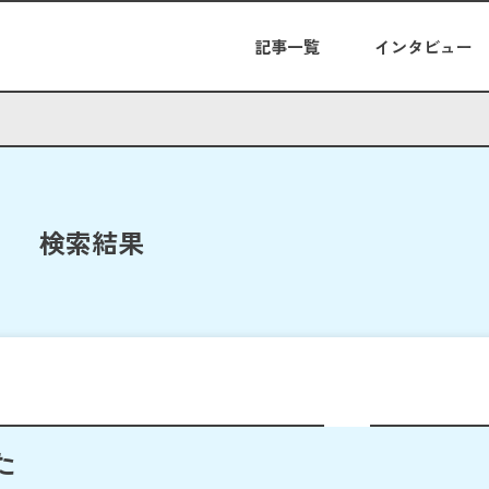
記事一覧
インタビュー
検索結果
た