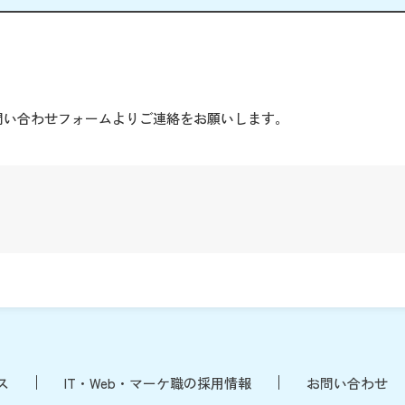
。
問い合わせフォームよりご連絡をお願いします。
ス
IT・Web・マーケ職の採用情報
お問い合わせ