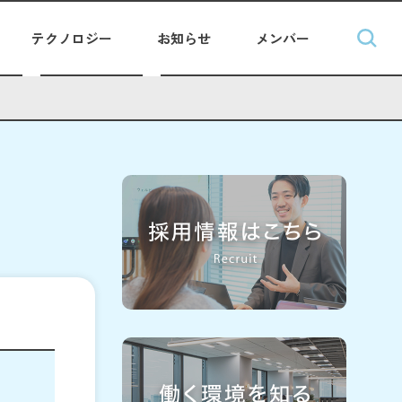
テクノロジー
お知らせ
メンバー