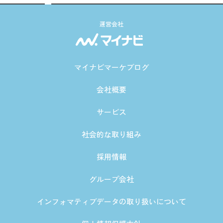
運営会社
マイナビマーケブログ
会社概要
サービス
社会的な取り組み
採用情報
グループ会社
インフォマティブデータの取り扱いについて