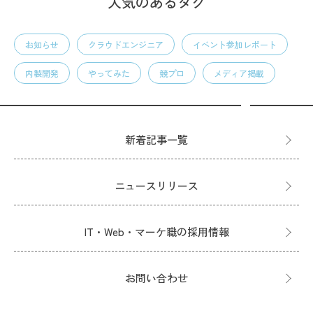
人気のあるタグ
お知らせ
クラウドエンジニア
イベント参加レポート
内製開発
やってみた
競プロ
メディア掲載
新着記事一覧
ニュースリリース
IT・Web・マーケ職の採用情報
お問い合わせ