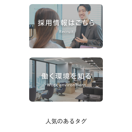
人気のあるタグ