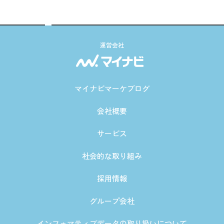
運営会社
マイナビマーケブログ
会社概要
サービス
社会的な取り組み
採用情報
グループ会社
インフォマティブデータの取り扱いについて