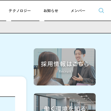
テクノロジー
お知らせ
メンバー