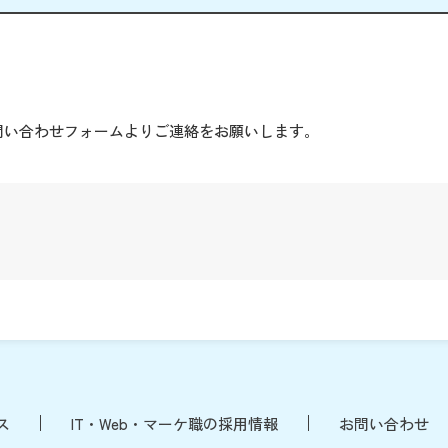
。
問い合わせフォームよりご連絡をお願いします。
ス
IT・Web・マーケ職の採用情報
お問い合わせ