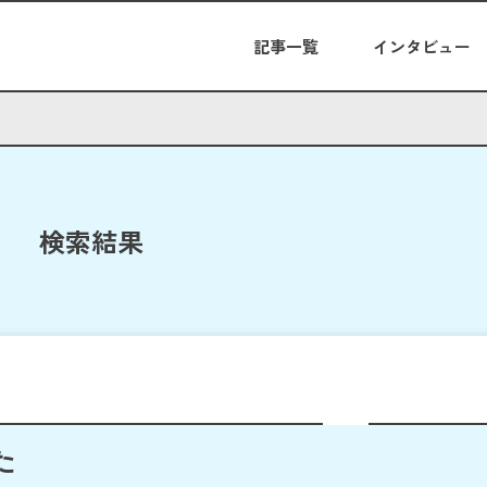
記事一覧
インタビュー
検索結果
た