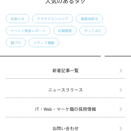
人気のあるタグ
お知らせ
クラウドエンジニア
業務効率化
イベント参加レポート
内製開発
やってみた
競プロ
メディア掲載
新着記事一覧
ニュースリリース
IT・Web・マーケ職の採用情報
お問い合わせ