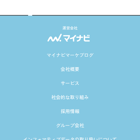
運営会社
マイナビマーケブログ
会社概要
サービス
社会的な取り組み
採用情報
グループ会社
インフォマティブデータの取り扱いについて