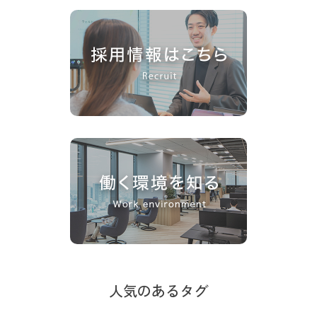
人気のあるタグ