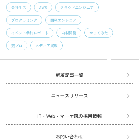
会社生活
AWS
クラウドエンジニア
プログラミング
開発エンジニア
イベント参加レポート
内製開発
やってみた
競プロ
メディア掲載
新着記事一覧
ニュースリリース
IT・Web・マーケ職の採用情報
お問い合わせ