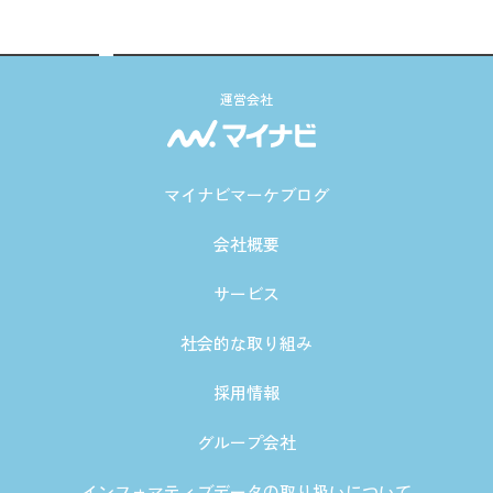
運営会社
マイナビマーケブログ
会社概要
サービス
社会的な取り組み
採用情報
グループ会社
インフォマティブデータの取り扱いについて