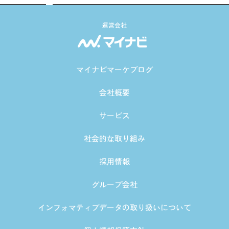
運営会社
マイナビマーケブログ
会社概要
サービス
社会的な取り組み
採用情報
グループ会社
インフォマティブデータの取り扱いについて