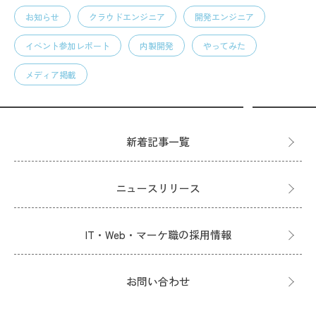
お知らせ
クラウドエンジニア
開発エンジニア
イベント参加レポート
内製開発
やってみた
メディア掲載
新着記事一覧
ニュースリリース
IT・Web・マーケ職の採用情報
お問い合わせ