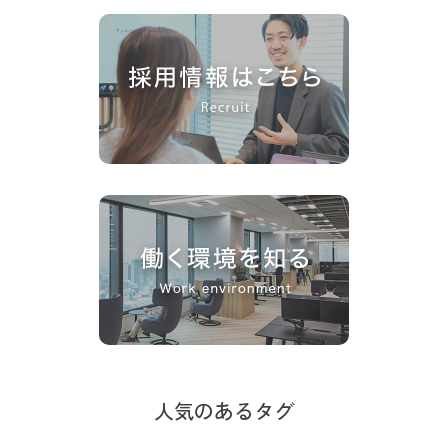
人気のあるタグ