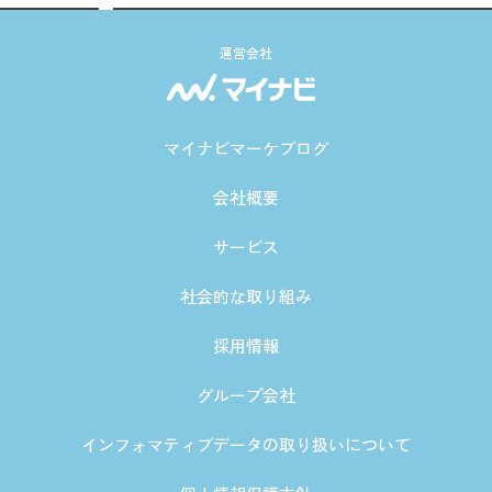
運営会社
マイナビマーケブログ
会社概要
サービス
社会的な取り組み
採用情報
グループ会社
インフォマティブデータの取り扱いについて