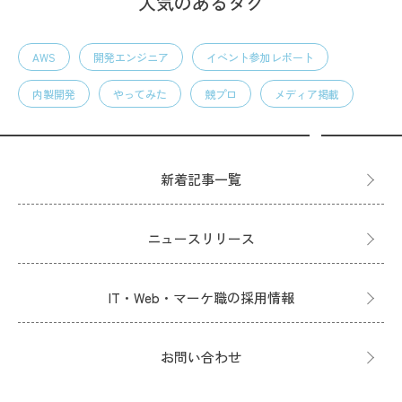
人気のあるタグ
AWS
開発エンジニア
イベント参加レポート
内製開発
やってみた
競プロ
メディア掲載
新着記事一覧
ニュースリリース
IT・Web・マーケ職の採用情報
お問い合わせ