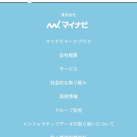
運営会社
マイナビマーケブログ
会社概要
サービス
社会的な取り組み
採用情報
グループ会社
インフォマティブデータの取り扱いについて