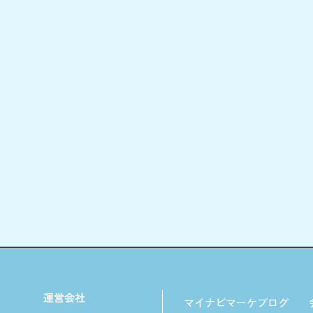
マイナビマーケブログ