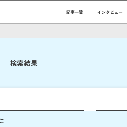
記事一覧
インタビュー
検索結果
た