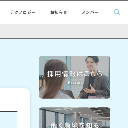
テクノロジー
お知らせ
メンバー