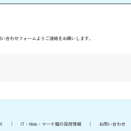
。
問い合わせフォームよりご連絡をお願いします。
ス
IT・Web・マーケ職の採用情報
お問い合わせ