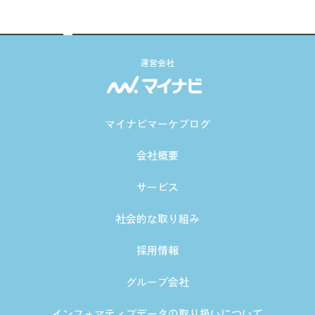
運営会社
マイナビマーケブログ
会社概要
サービス
社会的な取り組み
採用情報
グループ会社
インフォマティブデータの取り扱いについて