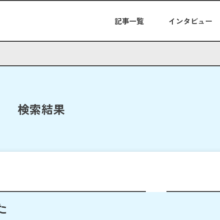
記事一覧
インタビュー
検索結果
た