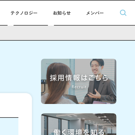
テクノロジー
お知らせ
メンバー