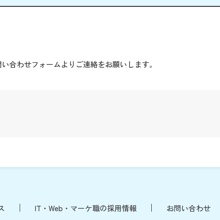
。
問い合わせフォームよりご連絡をお願いします。
ス
IT・Web・マーケ職の採用情報
お問い合わせ