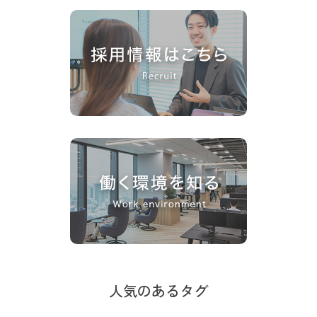
人気のあるタグ