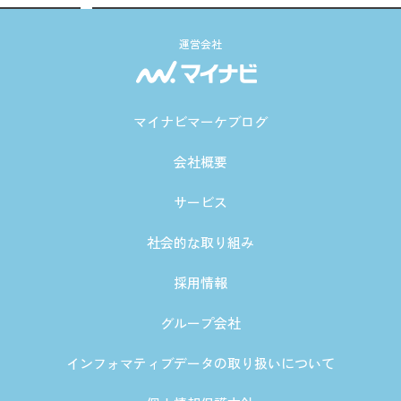
運営会社
マイナビマーケブログ
会社概要
サービス
社会的な取り組み
採用情報
グループ会社
インフォマティブデータの取り扱いについて