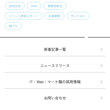
会社生活
AWS
業務効率化
イベント参加レポート
内製開発
やってみた
競プロ
新着記事一覧
ニュースリリース
IT・Web・マーケ職の採用情報
お問い合わせ