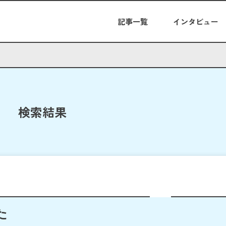
記事一覧
インタビュー
検索結果
た