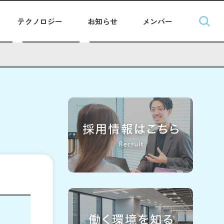
テクノロジー
お知らせ
メンバー