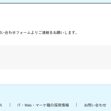
。
問い合わせフォームよりご連絡をお願いします。
ス
IT・Web・マーケ職の採用情報
お問い合わせ