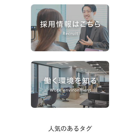
人気のあるタグ