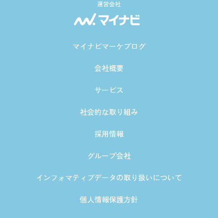
運営会社
マイナビマーケブログ
会社概要
サービス
社会的な取り組み
採用情報
グループ会社
インフォマティブデータの取り扱いについて
個人情報保護方針