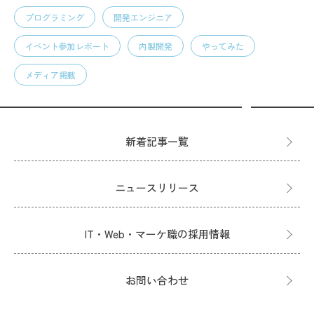
プログラミング
開発エンジニア
イベント参加レポート
内製開発
やってみた
メディア掲載
新着記事一覧
ニュースリリース
IT・Web・マーケ職の採用情報
お問い合わせ