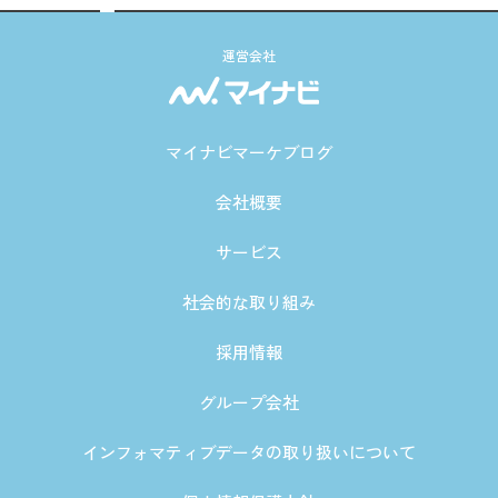
運営会社
マイナビマーケブログ
会社概要
サービス
社会的な取り組み
採用情報
グループ会社
インフォマティブデータの取り扱いについて