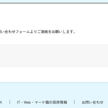
。
問い合わせフォームよりご連絡をお願いします。
ス
IT・Web・マーケ職の採用情報
お問い合わせ