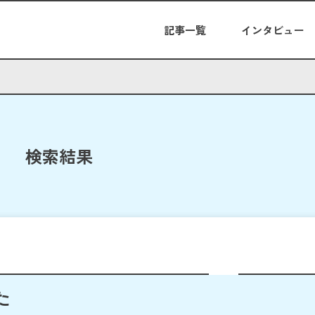
記事一覧
インタビュー
検索結果
た