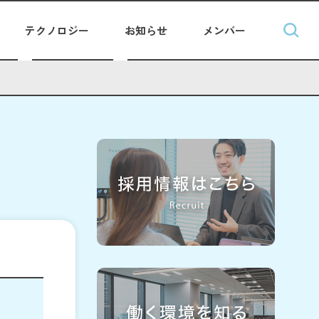
テクノロジー
お知らせ
メンバー