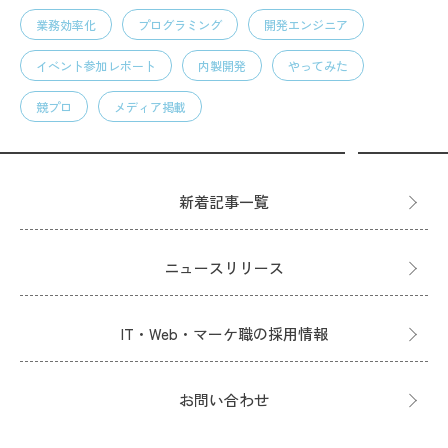
業務効率化
プログラミング
開発エンジニア
イベント参加レポート
内製開発
やってみた
競プロ
メディア掲載
新着記事一覧
ニュースリリース
IT・Web・マーケ職の採用情報
お問い合わせ