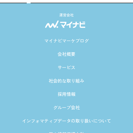
運営会社
マイナビマーケブログ
会社概要
サービス
社会的な取り組み
採用情報
グループ会社
インフォマティブデータの取り扱いについて