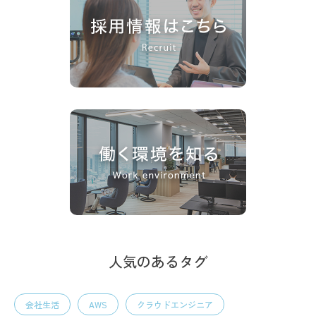
人気のあるタグ
会社生活
AWS
クラウドエンジニア