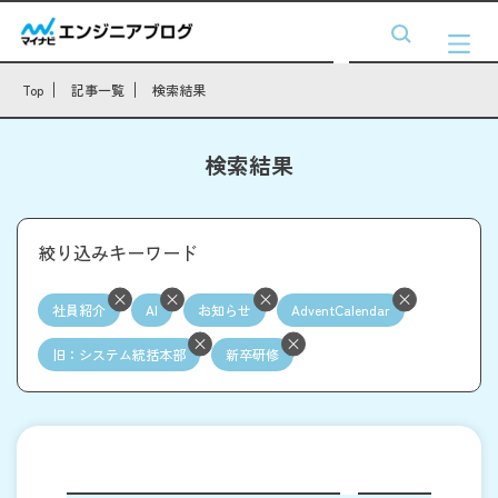
Top
記事一覧
検索結果
検索結果
絞り込みキーワード
社員紹介
AI
お知らせ
AdventCalendar
旧：システム統括本部
新卒研修