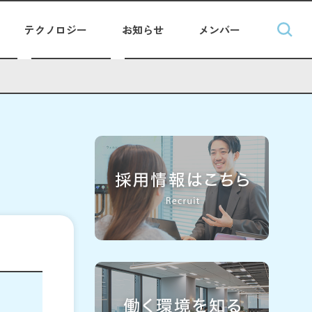
テクノロジー
お知らせ
メンバー