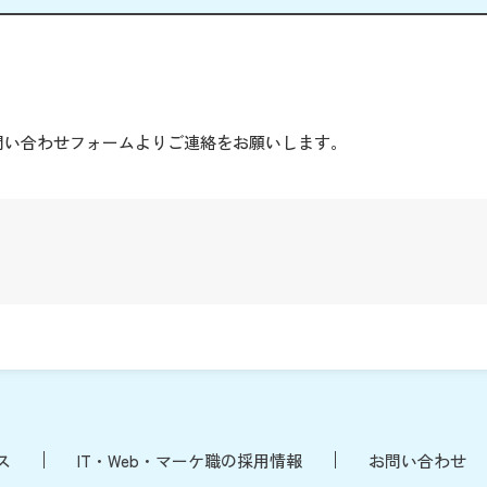
。
問い合わせフォームよりご連絡をお願いします。
ス
IT・Web・マーケ職の採用情報
お問い合わせ