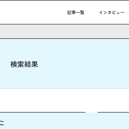
記事一覧
インタビュー
検索結果
た