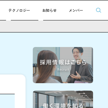
テクノロジー
お知らせ
メンバー