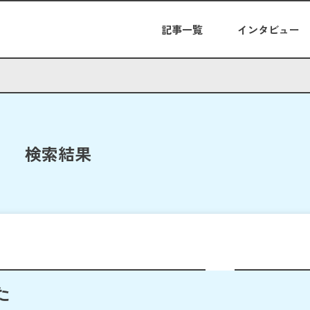
記事一覧
インタビュー
検索結果
た