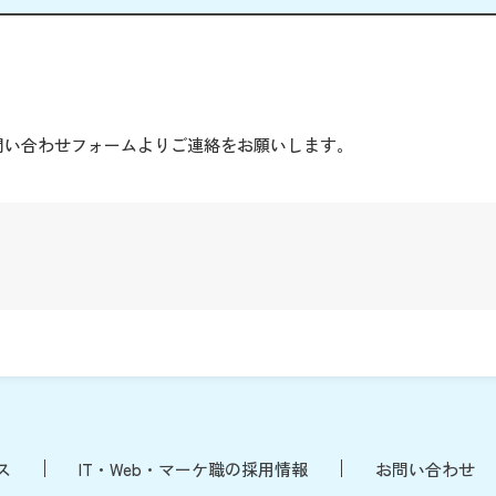
。
問い合わせフォームよりご連絡をお願いします。
ス
IT・Web・マーケ職の採用情報
お問い合わせ