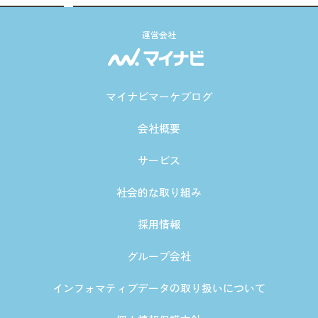
運営会社
マイナビマーケブログ
会社概要
サービス
社会的な取り組み
採用情報
グループ会社
インフォマティブデータの取り扱いについて