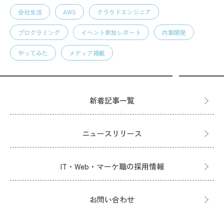
会社生活
AWS
クラウドエンジニア
プログラミング
イベント参加レポート
内製開発
やってみた
メディア掲載
新着記事一覧
ニュースリリース
IT・Web・マーケ職の採用情報
お問い合わせ