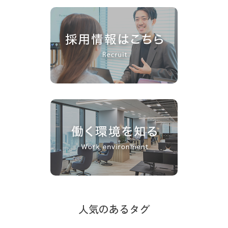
人気のあるタグ