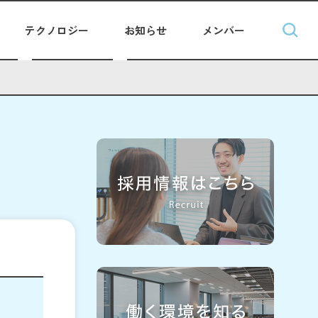
テクノロジー
お知らせ
メンバー