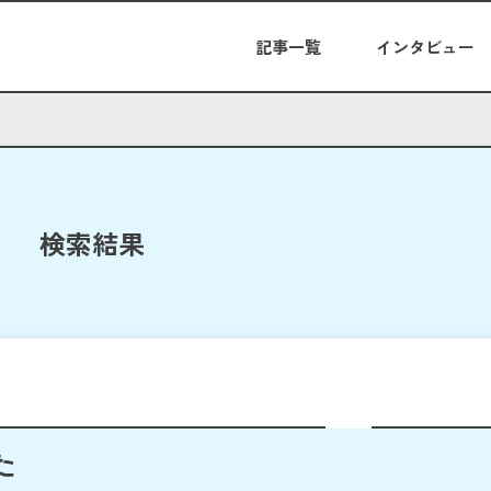
記事一覧
インタビュー
検索結果
た