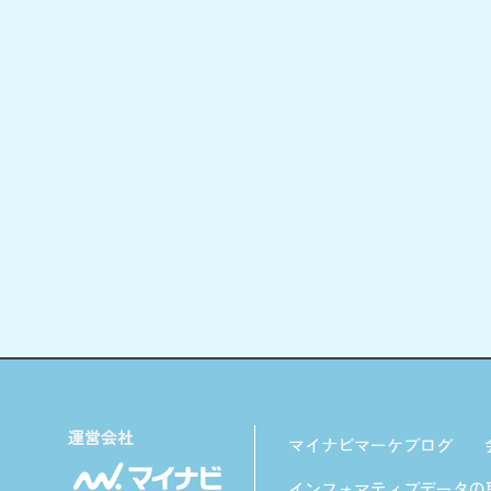
マイナビマーケブログ
インフォマティブデータの