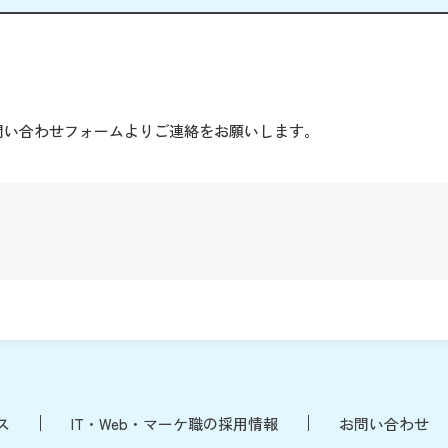
。
問い合わせフォームよりご連絡をお願いします。
ス
IT・Web・マーケ職の採用情報
お問い合わせ