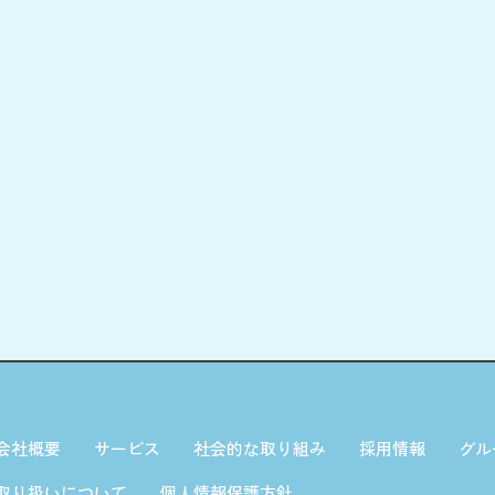
会社概要
サービス
社会的な取り組み
採用情報
グル
取り扱いについて
個人情報保護方針