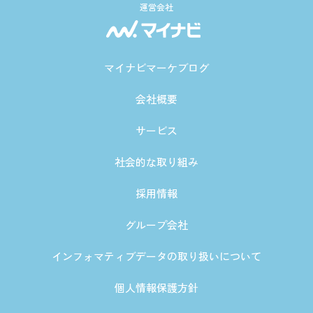
運営会社
マイナビマーケブログ
会社概要
サービス
社会的な取り組み
採用情報
グループ会社
インフォマティブデータの取り扱いについて
個人情報保護方針