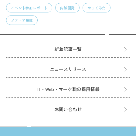
イベント参加レポート
内製開発
やってみた
メディア掲載
新着記事一覧
ニュースリリース
IT・Web・マーケ職の採用情報
お問い合わせ